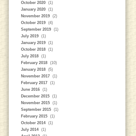
October 2020
(1)
January 2020
(1)
November 2019
(2)
October 2019
(4)
September 2019
(1)
July 2019
(1)
January 2019
(1)
October 2018
(1)
July 2018
(1)
February 2018
(10)
January 2018
(5)
November 2017
(1)
February 2017
(1)
June 2016
(1)
December 2015
(1)
November 2015
(1)
September 2015
(1)
February 2015
(1)
October 2014
(1)
July 2014
(1)